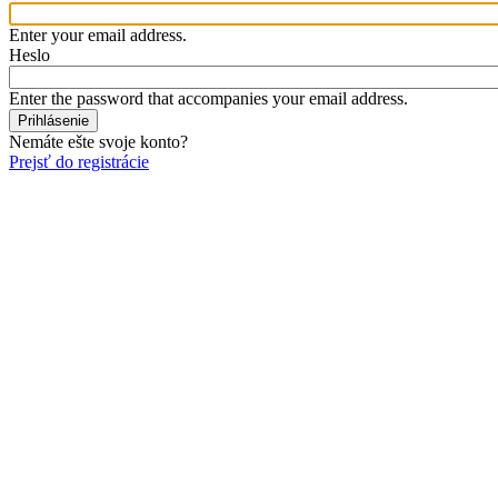
Enter your email address.
Heslo
Enter the password that accompanies your email address.
Nemáte ešte svoje konto?
Prejsť do registrácie