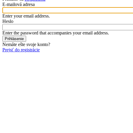
E-mailová adresa
Enter your email address.
Heslo
Enter the password that accompanies your email address.
Nemáte ešte svoje konto?
Prejsť do registrácie